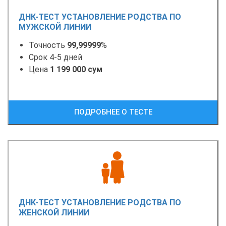
ДНК-ТЕСТ УСТАНОВЛЕНИЕ РОДСТВА ПО
МУЖСКОЙ ЛИНИИ
Точность
99,99999
%
Срок 4-5 дней
Цена
1 199 000 сум
ПОДРОБНЕЕ О ТЕСТЕ
ДНК-ТЕСТ УСТАНОВЛЕНИЕ РОДСТВА ПО
ЖЕНСКОЙ ЛИНИИ