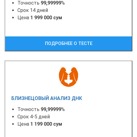
Точность
99,99999
%
Срок 14 дней
Цена
1 999 000 сум
ПОДРОБНЕЕ О ТЕСТЕ
БЛИЗНЕЦОВЫЙ АНАЛИЗ ДНК
Точность
99,99999
%
Срок 4-5 дней
Цена
1 199 000 сум