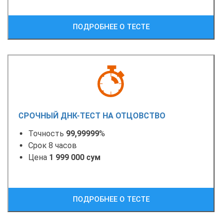
ПОДРОБНЕЕ О ТЕСТЕ
СРОЧНЫЙ ДНК-ТЕСТ НА ОТЦОВСТВО
Точность
99,99999
%
Срок 8 часов
Цена
1 999 000 сум
ПОДРОБНЕЕ О ТЕСТЕ