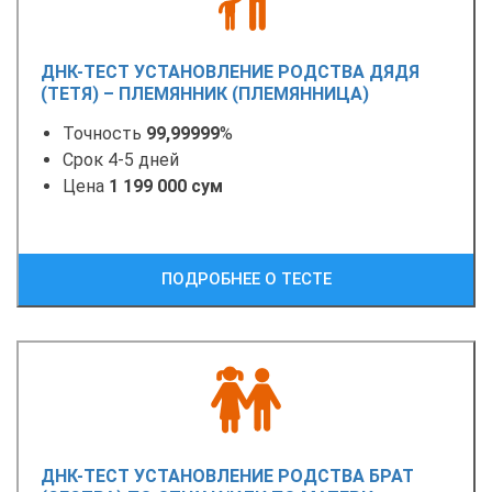
ДНК-ТЕСТ УСТАНОВЛЕНИЕ РОДСТВА ДЯДЯ
(ТЕТЯ) – ПЛЕМЯННИК (ПЛЕМЯННИЦА)
Точность
99,99999
%
Срок 4-5 дней
Цена
1 199 000 сум
ПОДРОБНЕЕ О ТЕСТЕ
ДНК-ТЕСТ УСТАНОВЛЕНИЕ РОДСТВА БРАТ