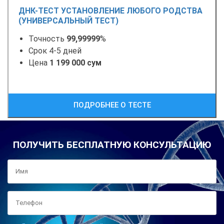
ДНК-ТЕСТ УСТАНОВЛЕНИЕ ЛЮБОГО РОДСТВА
(УНИВЕРСАЛЬНЫЙ ТЕСТ)
Точность
99,99999
%
Срок 4-5 дней
Цена
1 199 000 сум
ПОДРОБНЕЕ О ТЕСТЕ
ПОЛУЧИТЬ БЕСПЛАТНУЮ КОНСУЛЬТАЦИЮ