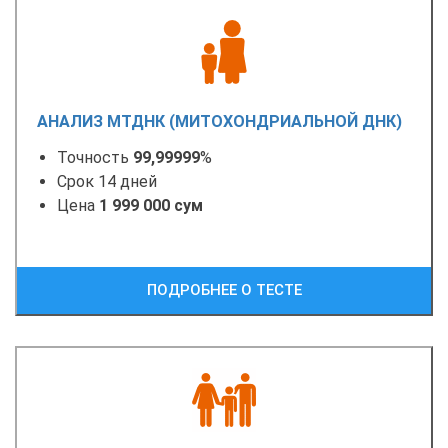
АНАЛИЗ МТДНК (МИТОХОНДРИАЛЬНОЙ ДНК)
Точность
99,99999
%
Срок 14 дней
Цена
1 999 000 сум
ПОДРОБНЕЕ О ТЕСТЕ