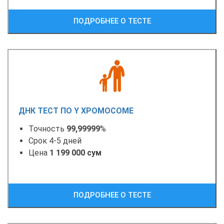
ПОДРОБНЕЕ О ТЕСТЕ
ДНК ТЕСТ ПО Y ХРОМОСОМЕ
Точность
99,99999
%
Срок 4-5 дней
Цена
1 199 000 сум
ПОДРОБНЕЕ О ТЕСТЕ