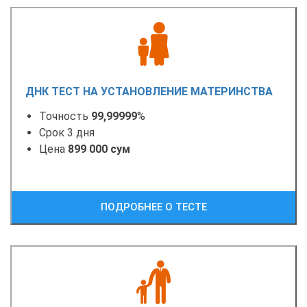
ДНК ТЕСТ НА УСТАНОВЛЕНИЕ МАТЕРИНСТВА
Точность
99,99999
%
Срок 3 дня
Цена
899 000 сум
ПОДРОБНЕЕ О ТЕСТЕ