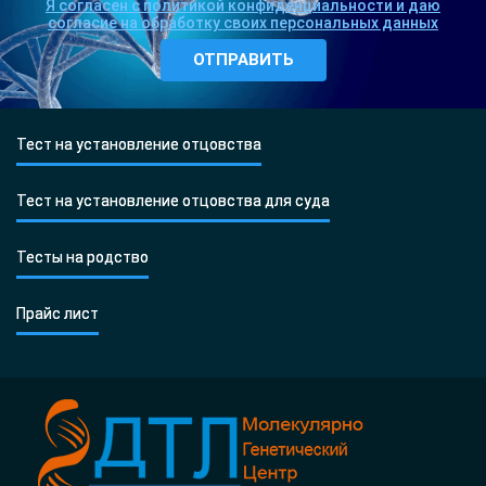
Я согласен с политикой конфиденциальности и даю
согласие на обработку своих персональных данных
Тест на установление отцовства
Тест на установление отцовства для суда
Тесты на родство
Прайс лист