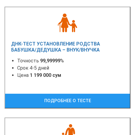
ДНК-ТЕСТ УСТАНОВЛЕНИЕ РОДСТВА
БАБУШКА/ДЕДУШКА – ВНУК/ВНУЧКА
Точность
99,99999
%
Срок 4-5 дней
Цена
1 199 000 сум
ПОДРОБНЕЕ О ТЕСТЕ