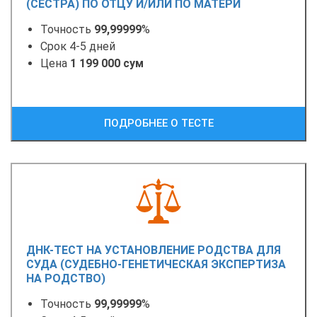
(СЕСТРА) ПО ОТЦУ И/ИЛИ ПО МАТЕРИ
Точность
99,99999
%
Срок 4-5 дней
Цена
1 199 000 сум
ПОДРОБНЕЕ О ТЕСТЕ
ДНК-ТЕСТ НА УСТАНОВЛЕНИЕ РОДСТВА ДЛЯ
СУДА (СУДЕБНО-ГЕНЕТИЧЕСКАЯ ЭКСПЕРТИЗА
НА РОДСТВО)
Точность
99,99999
%