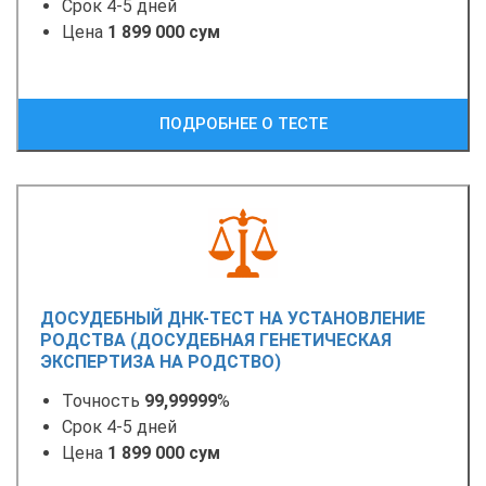
Срок 4-5 дней
Цена
1 899 000 сум
ПОДРОБНЕЕ О ТЕСТЕ
ДОСУДЕБНЫЙ ДНК-ТЕСТ НА УСТАНОВЛЕНИЕ
РОДСТВА (ДОСУДЕБНАЯ ГЕНЕТИЧЕСКАЯ
ЭКСПЕРТИЗА НА РОДСТВО)
Точность
99,99999
%
Срок 4-5 дней
Цена
1 899 000 сум