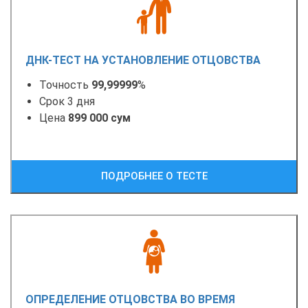
ДНК-ТЕСТ НА УСТАНОВЛЕНИЕ ОТЦОВСТВА
Точность
99,99999
%
Срок 3 дня
Цена
899 000 сум
ПОДРОБНЕЕ О ТЕСТЕ
ОПРЕДЕЛЕНИЕ ОТЦОВСТВА ВО ВРЕМЯ