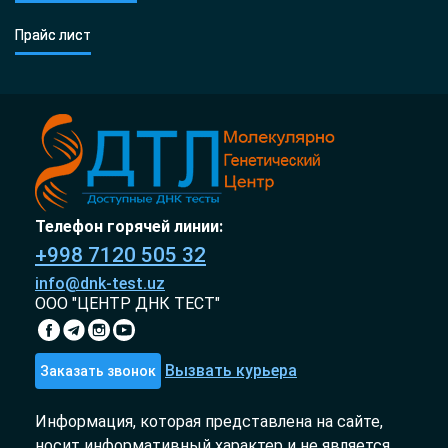
Прайс лист
Телефон горячей линии:
+998 7120 505 32
info@dnk-test.uz
ООО "ЦЕНТР ДНК ТЕСТ"
Вызвать курьера
Заказать звонок
Информация, которая представлена на сайте,
носит информативный характер и не является