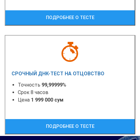
ПОДРОБНЕЕ О ТЕСТЕ
СРОЧНЫЙ ДНК-ТЕСТ НА ОТЦОВСТВО
Точность
99,99999
%
Срок 8 часов
Цена
1 999 000 сум
ПОДРОБНЕЕ О ТЕСТЕ