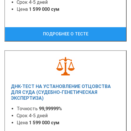
Срок 4-5 дней
Цена
1 599 000 сум
ПОДРОБНЕЕ О ТЕСТЕ
ДНК-ТЕСТ НА УСТАНОВЛЕНИЕ ОТЦОВСТВА
ДЛЯ СУДА (СУДЕБНО-ГЕНЕТИЧЕСКАЯ
ЭКСПЕРТИЗА)
Точность
99,99999
%
Срок 4-5 дней
Цена
1 599 000 сум