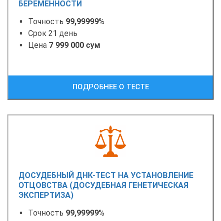
БЕРЕМЕННОСТИ
Точность
99,99999
%
Срок 21 день
Цена
7 999 000 сум
ПОДРОБНЕЕ О ТЕСТЕ
ДОСУДЕБНЫЙ ДНК-ТЕСТ НА УСТАНОВЛЕНИЕ
ОТЦОВСТВА (ДОСУДЕБНАЯ ГЕНЕТИЧЕСКАЯ
ЭКСПЕРТИЗА)
Точность
99,99999
%