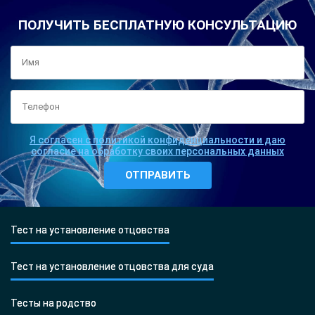
ПОЛУЧИТЬ БЕСПЛАТНУЮ КОНСУЛЬТАЦИЮ
Я согласен с политикой конфиденциальности и даю
согласие на обработку своих персональных данных
Тест на установление отцовства
Тест на установление отцовства для суда
Тесты на родство