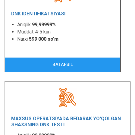
DNK IDENTIFIKATSIYASI
Aniqlik
99,99999
%
Muddat 4-5 kun
Narxi
599 000 so'm
BATAFSIL
MAXSUS OPERATSIYADA BEDARAK YO'QOLGAN
SHAXSNING DNK TESTI