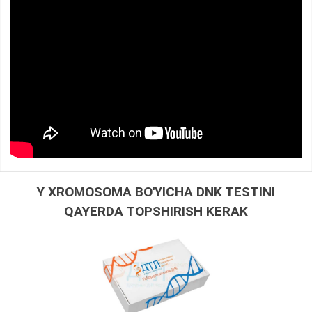
Y XROMOSOMA BO'YICHA DNK TESTINI
QAYERDA TOPSHIRISH KERAK