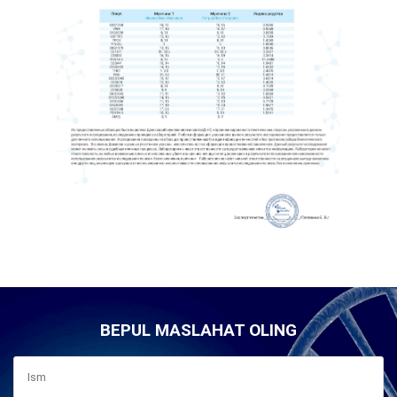
BEPUL MASLAHAT OLING