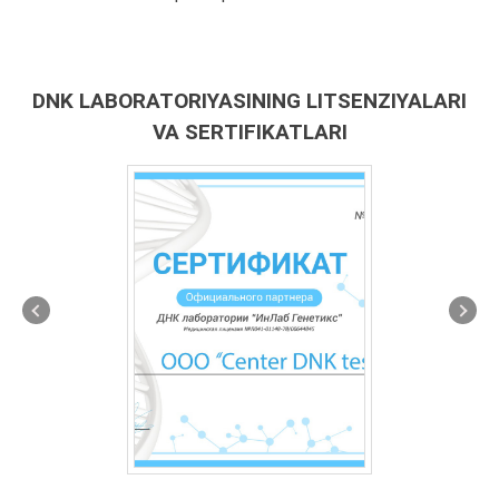
DNK LABORATORIYASINING LITSENZIYALARI
VA SERTIFIKATLARI